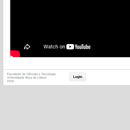
Faculdade de Ciências e Tecnologia
Login
Universidade Nova de Lisboa
2026