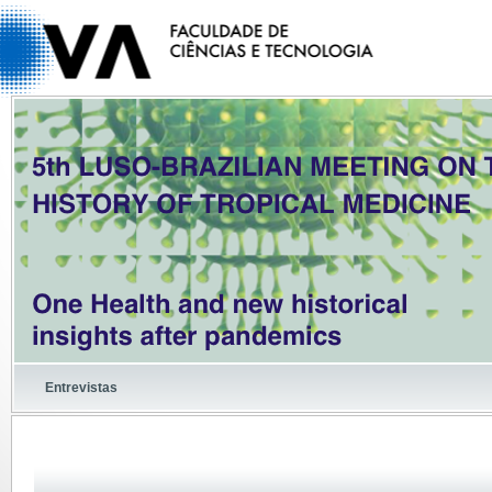
Entrevistas