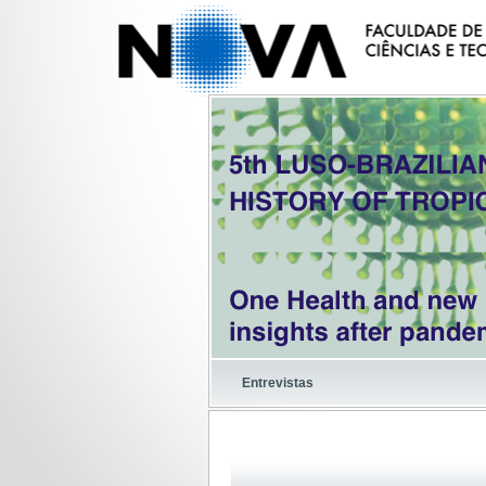
Entrevistas