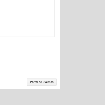
Portal de Eventos