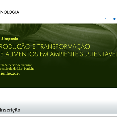
Inscrição