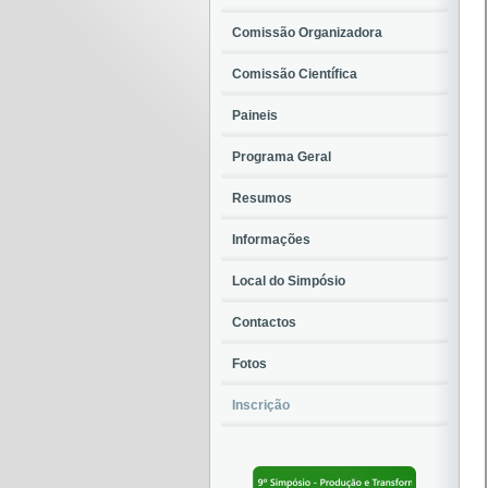
Comissão Organizadora
Comissão Científica
Paineis
Programa Geral
Resumos
Informações
Local do Simpósio
Contactos
Fotos
Inscrição