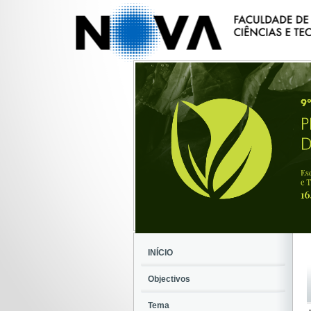
INÍCIO
Objectivos
Tema