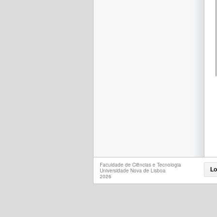
Faculdade de Ciências e Tecnologia
Lo
Universidade Nova de Lisboa
2026