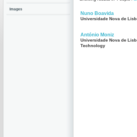
Images
Nuno Boavida
Universidade Nova de Lis
António Moniz
Universidade Nova de Lisbo
Technology