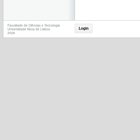
Faculdade de Ciências e Tecnologia
Login
Universidade Nova de Lisboa
2026