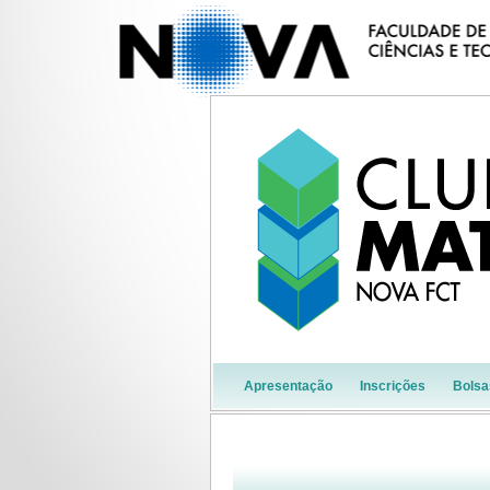
Apresentação
Inscrições
Bolsa