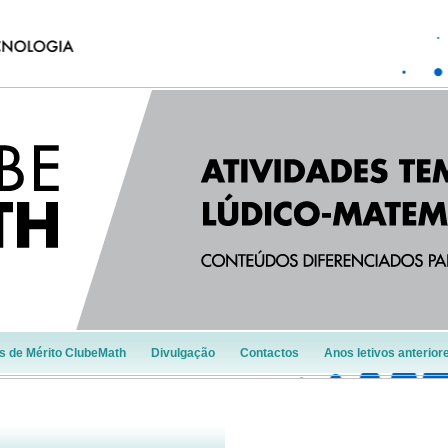
s de Mérito ClubeMath
Divulgação
Contactos
Anos letivos anterior