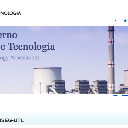
ISEG-UTL