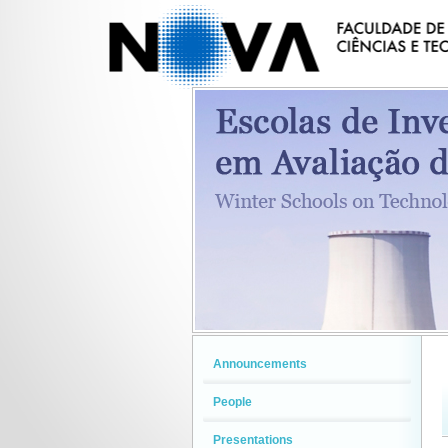
Announcements
People
Presentations