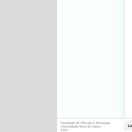
Faculdade de Ciências e Tecnologia
Lo
Universidade Nova de Lisboa
2026