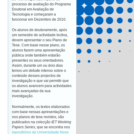
processo de avaliação do Programa
Doutoral em Avaliação de
Tecnologia e começaram a
funcionar em Dezembro de 2010.
Os alunos de doutoramento, após
um semestre de actividade lectiva,
devem apresentar o seu Plano de
Tese. Com base nesse plano, os
alunos fazem uma apresentação
pública onde também estarão
presentes os seus orientadores.
Assim, durante um ou dois dias
temos um debate intenso sobre o
conteúdo desses projectos de
investigação e que vai permitir que
os alunos avancem para actividades
mais avançadas da sua
investigação.
Normalmente, os textos elaborados
com base nessas apresentações e
nos planos de tese revistos, são
publicados na colecção
IET Working
Papers Series
, que se encontra nos
repositórios da Universidade Nova