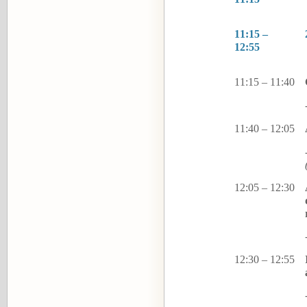
11:15 –
12:55
11:15 – 11:40
11:40 – 12:05
12:05 – 12:30
12:30 – 12:55