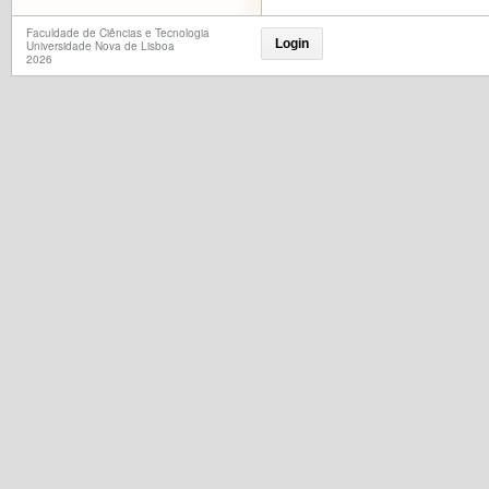
Faculdade de Ciências e Tecnologia
Login
Universidade Nova de Lisboa
2026