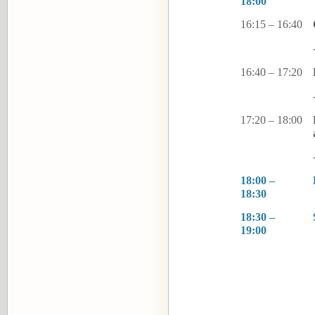
18:00
16:15 – 16:40
16:40 – 17:20
17:20 – 18:00
18:00 –
18:30
18:30 –
19:00