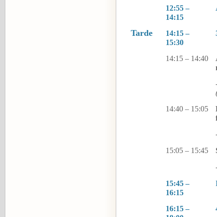
12:55 –
14:15
Tarde
14:15 –
15:30
14:15 – 14:40
14:40 – 15:05
15:05 – 15:45
15:45 –
16:15
16:15 –