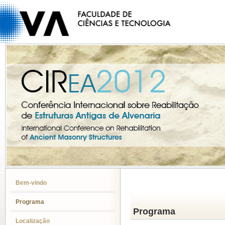
Bem-vindo
Programa
Programa
Localização