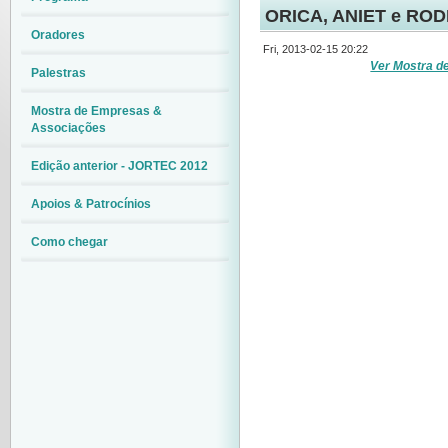
ORICA, ANIET e ROD
Oradores
Fri, 2013-02-15 20:22
Ver Mostra d
Palestras
Mostra de Empresas &
Associações
Edição anterior - JORTEC 2012
Apoios & Patrocínios
Como chegar