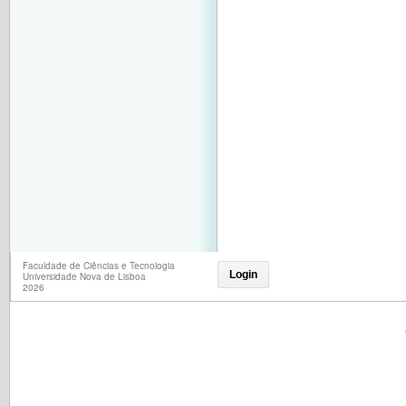
Faculdade de Ciências e Tecnologia
Login
Universidade Nova de Lisboa
2026