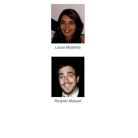
Laura Murtinha
Ricardo Manuel