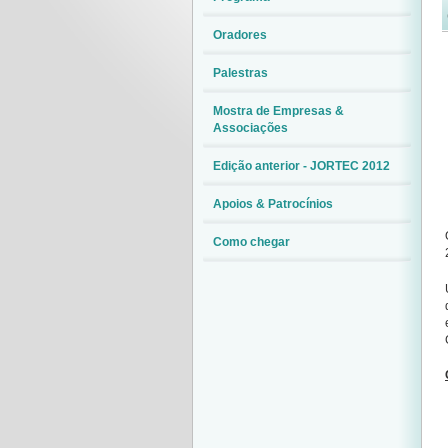
Oradores
Palestras
Mostra de Empresas &
Associações
Edição anterior - JORTEC 2012
Apoios & Patrocínios
Como chegar