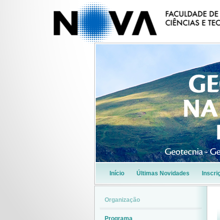
Início
Últimas Novidades
Inscri
Organização
Programa