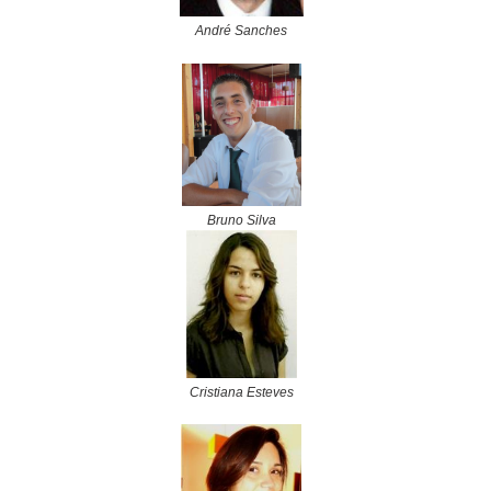
André Sanches
Bruno Silva
Cristiana Esteves