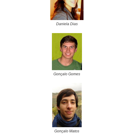
Daniela Dias
Gonçalo Gomes
Gonçalo Matos