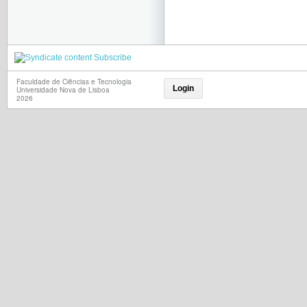
Subscribe
Faculdade de Ciências e Tecnologia
Login
Universidade Nova de Lisboa
2026