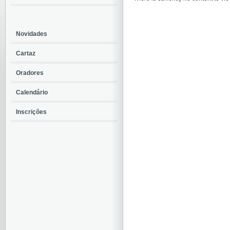
Novidades
Cartaz
Oradores
Calendário
Inscrições