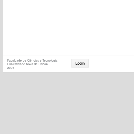
Faculdade de Ciências e Tecnologia
Login
Universidade Nova de Lisboa
2026