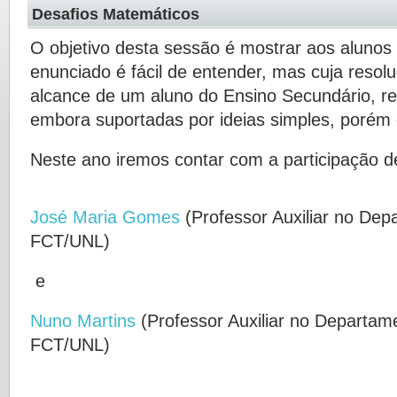
Desafios Matemáticos
O objetivo desta sessão é mostrar aos alunos
enunciado é fácil de entender, mas cuja resol
alcance de um aluno do Ensino Secundário, r
embora suportadas por ideias simples, porém 
Neste ano iremos contar com a participação d
José Maria Gomes
(Professor Auxiliar no De
FCT/UNL)
e
Nuno Martins
(Professor Auxiliar no Departa
FCT/UNL)