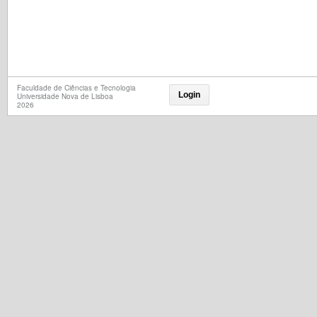
Faculdade de Ciências e Tecnologia
Login
Universidade Nova de Lisboa
2026