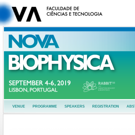
VENUE
PROGRAMME
SPEAKERS
REGISTRATION
ABS