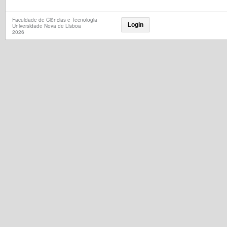
Faculdade de Ciências e Tecnologia
Login
Universidade Nova de Lisboa
2026