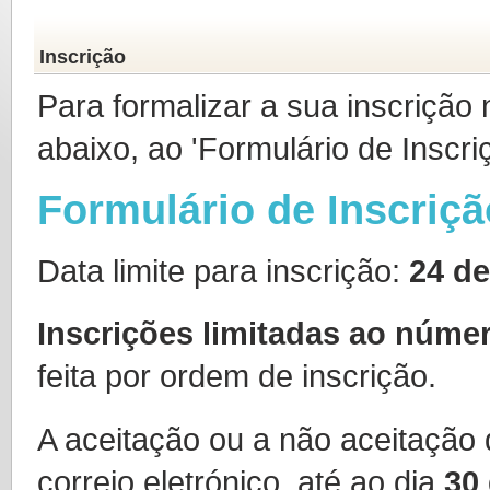
Inscrição
Para formalizar a sua inscrição
abaixo, ao 'Formulário de Inscri
Formulário de Inscriçã
Data limite para inscrição:
24 de
Inscrições limitadas ao núme
feita por ordem de inscrição.
A aceitação ou a não aceitação 
correio eletrónico, até ao dia
30