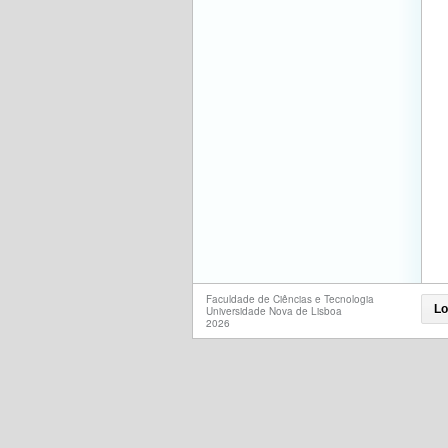
Faculdade de Ciências e Tecnologia
Lo
Universidade Nova de Lisboa
2026