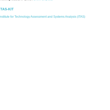
ITAS-KIT
Institute for Technology Assessment and Systems Analysis (ITAS)