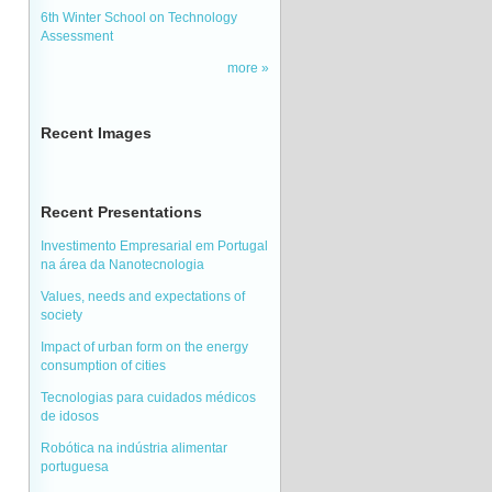
6th Winter School on Technology
Assessment
more
Recent Images
Recent Presentations
Investimento Empresarial em Portugal
na área da Nanotecnologia
Values, needs and expectations of
society
Impact of urban form on the energy
consumption of cities
Tecnologias para cuidados médicos
de idosos
Robótica na indústria alimentar
portuguesa