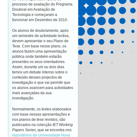
processo de avaliação do Programa
Doutoral em Avaliação de
Tecnologia e começaram a
funcionar em Dezembro de 2010.
Os alunos de doutoramento, após
um semestre de actividade lectiva,
devem apresentar o seu Plano de
Tese. Com base nesse plano, os
alunos fazem uma apresentação
pública onde também estarão
presentes os seus orientadores.
Assim, durante um ou dois dias
temos um debate intenso sobre o
conteúdo desses projectos de
investigação e que vai permitir que
os alunos avancem para actividades
mais avançadas da sua
investigação.
Normalmente, os textos elaborados
com base nessas apresentações e
nos planos de tese revistos, são
publicados na colecção
IET Working
Papers Series
, que se encontra nos
repositórios da Universidade Nova