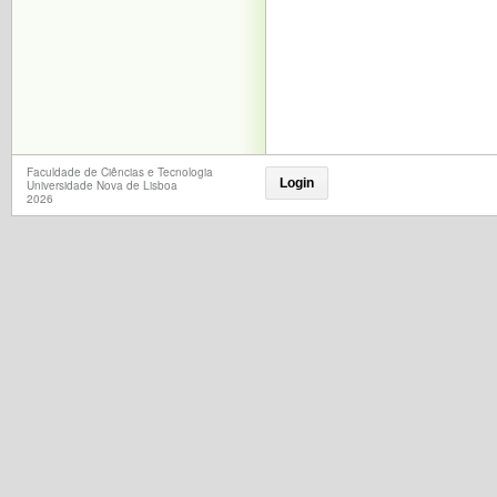
Faculdade de Ciências e Tecnologia
Login
Universidade Nova de Lisboa
2026