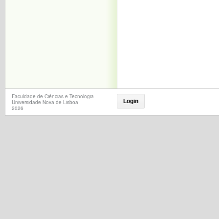
Faculdade de Ciências e Tecnologia
Login
Universidade Nova de Lisboa
2026