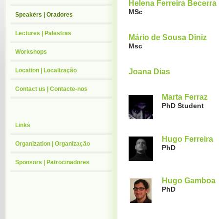
Helena Ferreira Becerra
MSc
Speakers | Oradores
Lectures | Palestras
Mário de Sousa Diniz
Msc
Workshops
Location | Localização
Joana Dias
Contact us | Contacte-nos
Marta Ferraz
PhD Student
Links
Hugo Ferreira
Organization | Organização
PhD
Sponsors | Patrocinadores
Hugo Gamboa
PhD