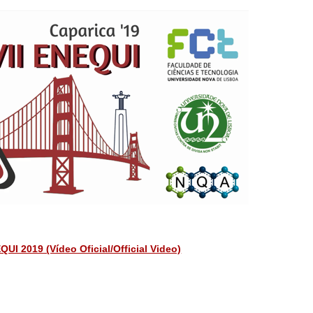
QUI 2019 (Vídeo Oficial/Official Video)