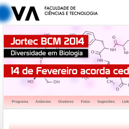
Programa
Anúncios
Oradores
Fotos
Sugestões
Lin