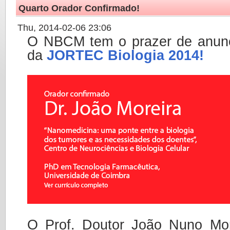
Quarto Orador Confirmado!
Thu, 2014-02-06 23:06
O NBCM tem o prazer de anunci
da
JORTEC Biologia 2014!
O Prof. Doutor João Nuno Mor