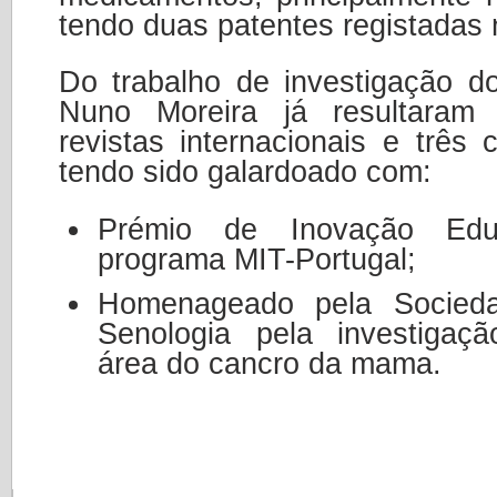
tendo duas patentes registadas 
Do trabalho de investigação d
Nuno Moreira já resultaram 
revistas internacionais e três c
tendo sido galardoado com:
Prémio de Inovação Edu
programa MIT-Portugal;
Homenageado pela Socied
Senologia pela investigaç
área do cancro da mama.