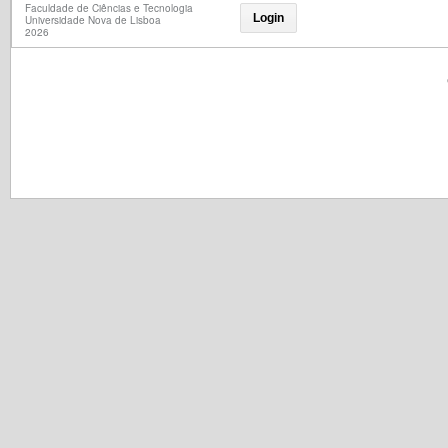
Faculdade de Ciências e Tecnologia
Login
Universidade Nova de Lisboa
2026