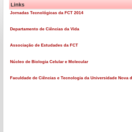
Links
Jornadas Tecnológicas da FCT 2014
Departamento de Ciências da Vida
Associação de Estudades da FCT
Núcleo de Biologia Celular e Molecular
Faculdade de Ciências e Tecnologia da Universidade Nova 