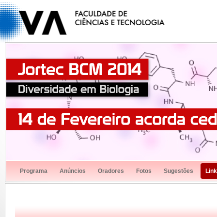
Programa
Anúncios
Oradores
Fotos
Sugestões
Lin