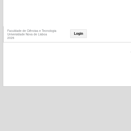
Faculdade de Ciências e Tecnologia
Login
Universidade Nova de Lisboa
2026