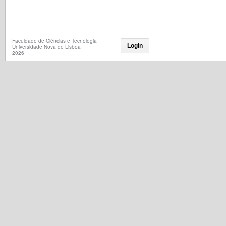
Faculdade de Ciências e Tecnologia
Login
Universidade Nova de Lisboa
2026