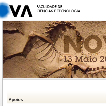
Apoios