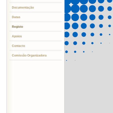
Documentação
Datas
Registo
Apoios
Contacto
Comissão Organizadora