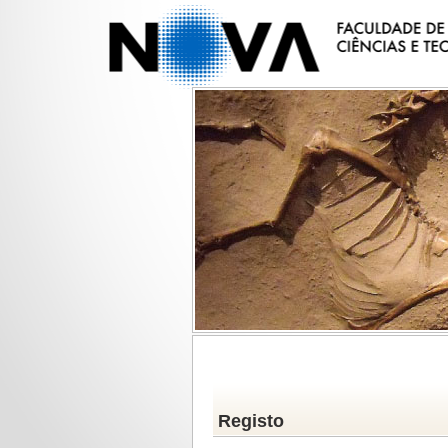
Registo