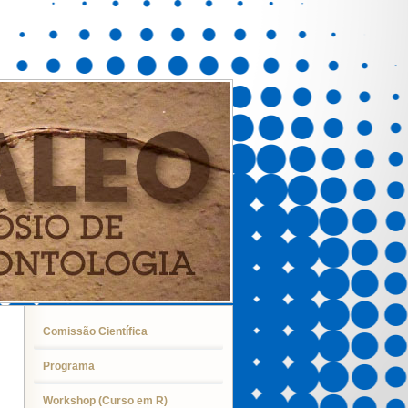
Comissão Científica
Programa
Workshop (Curso em R)