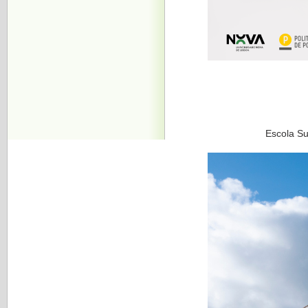
Escola Sup