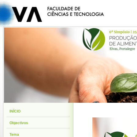
INÍCIO
Objectivos
Tema