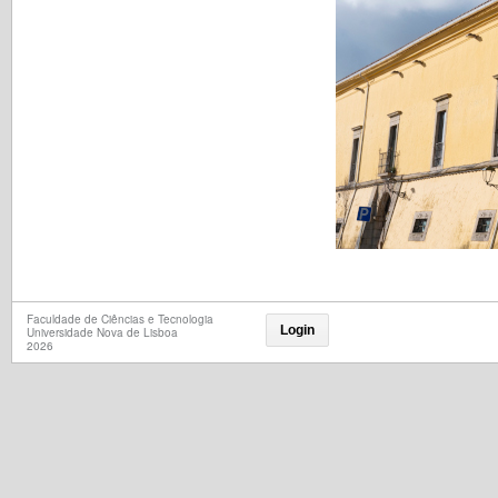
Faculdade de Ciências e Tecnologia
Login
Universidade Nova de Lisboa
2026