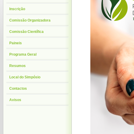
Inscrição
Comissão Organizadora
Comissão Científica
Paineis
Programa Geral
Resumos
Local do Simpósio
Contactos
Avisos