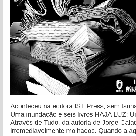
Aconteceu na editora IST Press, sem tsun
Uma inundação e seis livros HAJA LUZ: U
Através de Tudo, da autoria de Jorge Cala
irremediavelmente molhados. Quando a águ