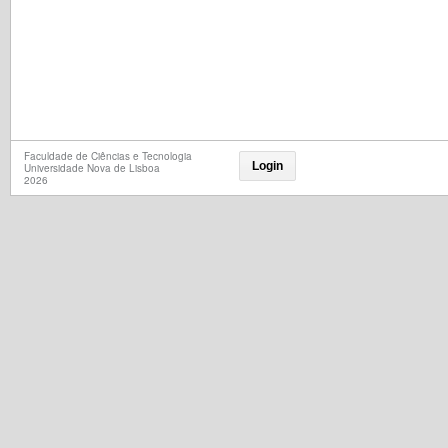
Faculdade de Ciências e Tecnologia
Login
Universidade Nova de Lisboa
2026