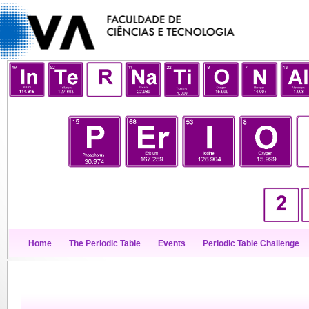
Home
The Periodic Table
Events
Periodic Table Challenge