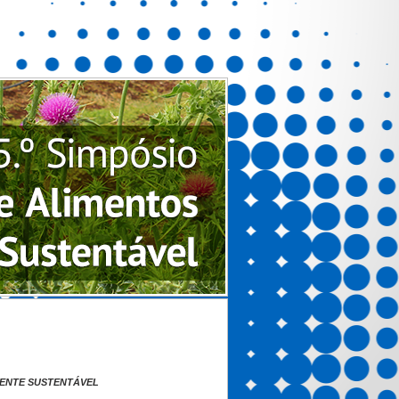
IENTE SUSTENTÁVEL