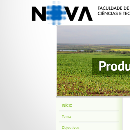
INÍCIO
Tema
Objectivos