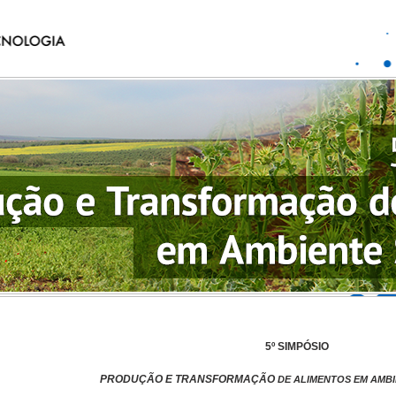
5º SIMPÓSIO
PRODUÇÃO E TRANSFORMAÇÃO
DE ALIMEN
TOS EM AMB