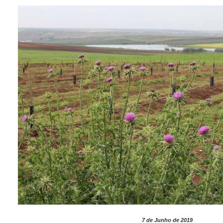
7 de Junho de 2019