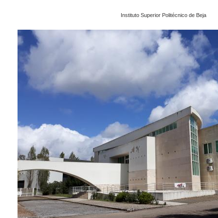
Instituto Superior Politécnico de Beja