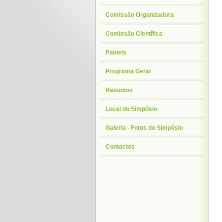
Comissão Organizadora
Comissão Científica
Paineis
Programa Geral
Resumos
Local do Simpósio
Galeria - Fotos do Simpósio
Contactos