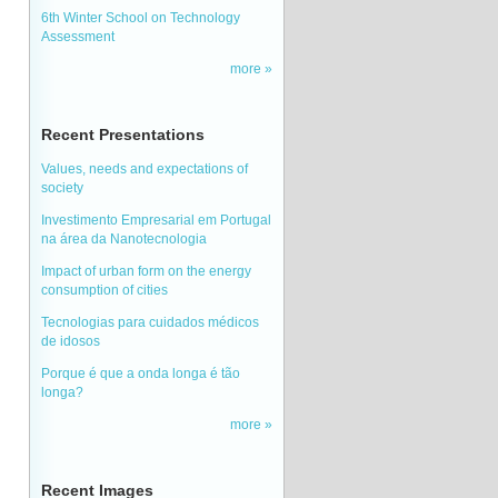
6th Winter School on Technology
Assessment
more
Recent Presentations
Values, needs and expectations of
society
Investimento Empresarial em Portugal
na área da Nanotecnologia
Impact of urban form on the energy
consumption of cities
Tecnologias para cuidados médicos
de idosos
Porque é que a onda longa é tão
longa?
more
Recent Images