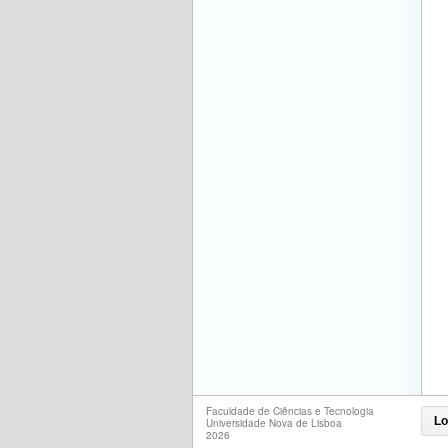
Faculdade de Ciências e Tecnologia
Lo
Universidade Nova de Lisboa
2026