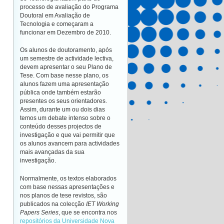
processo de avaliação do Programa
Doutoral em Avaliação de
Tecnologia e começaram a
funcionar em Dezembro de 2010.
Os alunos de doutoramento, após
um semestre de actividade lectiva,
devem apresentar o seu Plano de
Tese. Com base nesse plano, os
alunos fazem uma apresentação
pública onde também estarão
presentes os seus orientadores.
Assim, durante um ou dois dias
temos um debate intenso sobre o
conteúdo desses projectos de
investigação e que vai permitir que
os alunos avancem para actividades
mais avançadas da sua
investigação.
Normalmente, os textos elaborados
com base nessas apresentações e
nos planos de tese revistos, são
publicados na colecção
IET Working
Papers Series
, que se encontra nos
repositórios da Universidade Nova