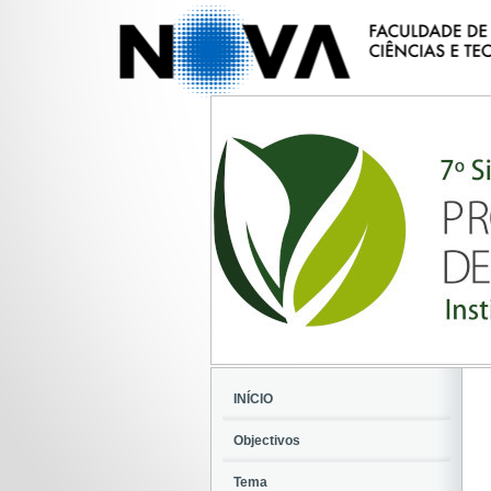
INÍCIO
Objectivos
Tema