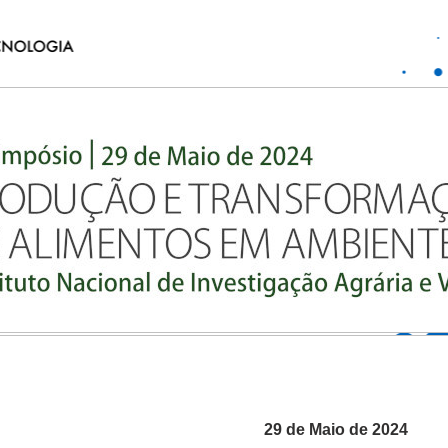
29 de Maio de 2024