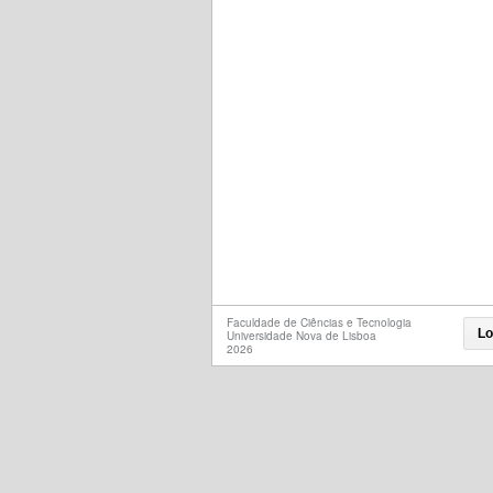
Faculdade de Ciências e Tecnologia
Lo
Universidade Nova de Lisboa
2026