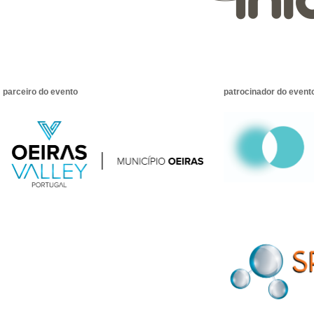
parceiro do evento
patrocinador do event