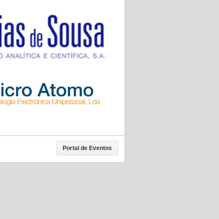
Portal de Eventos