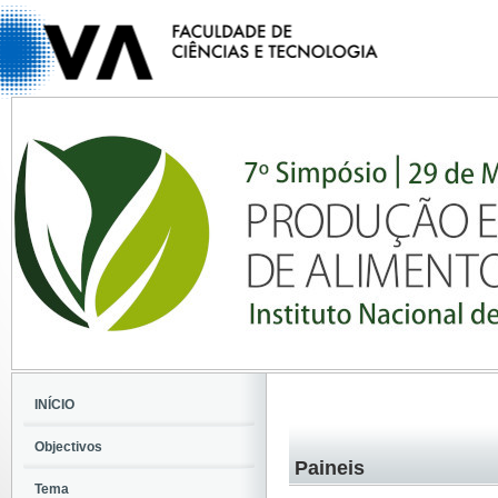
INÍCIO
Objectivos
Paineis
Tema