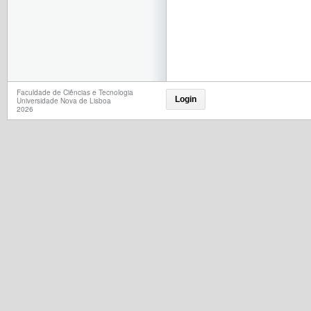
Faculdade de Ciências e Tecnologia
Login
Universidade Nova de Lisboa
2026