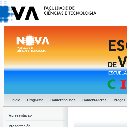
Início
Programa
Conferencistas
Comentadores
Preços
Apresentação
Presentación